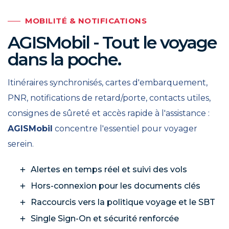
MOBILITÉ & NOTIFICATIONS
AGISMobil - Tout le voyage
dans la poche.
Itinéraires synchronisés, cartes d'embarquement,
PNR, notifications de retard/porte, contacts utiles,
consignes de sûreté et accès rapide à l'assistance :
AGISMobil
concentre l'essentiel pour voyager
serein.
Alertes en temps réel et suivi des vols
Hors-connexion pour les documents clés
Raccourcis vers la politique voyage et le SBT
Single Sign-On et sécurité renforcée