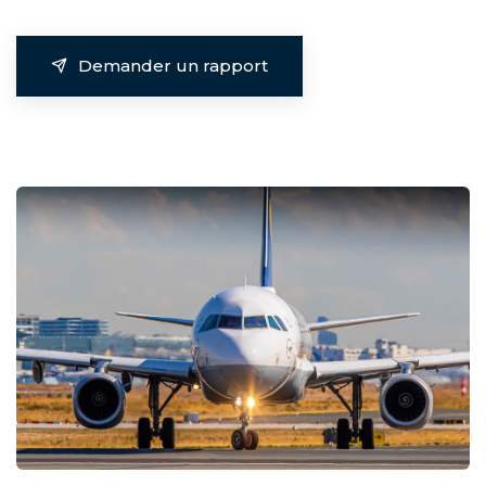
Demander un rapport