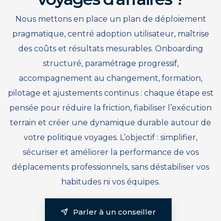
Nous mettons en place un plan de déploiement
pragmatique, centré adoption utilisateur, maîtrise
des coûts et résultats mesurables. Onboarding
structuré, paramétrage progressif,
accompagnement au changement, formation,
pilotage et ajustements continus : chaque étape est
pensée pour réduire la friction, fiabiliser l’exécution
terrain et créer une dynamique durable autour de
votre politique voyages. L’objectif : simplifier,
sécuriser et améliorer la performance de vos
déplacements professionnels, sans déstabiliser vos
habitudes ni vos équipes.
Parler à un conseiller