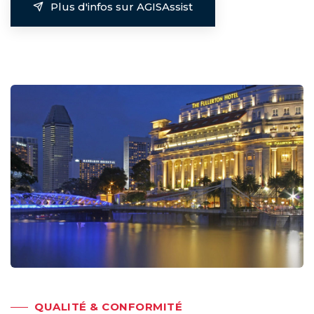
Plus d'infos sur AGISAssist
QUALITÉ & CONFORMITÉ