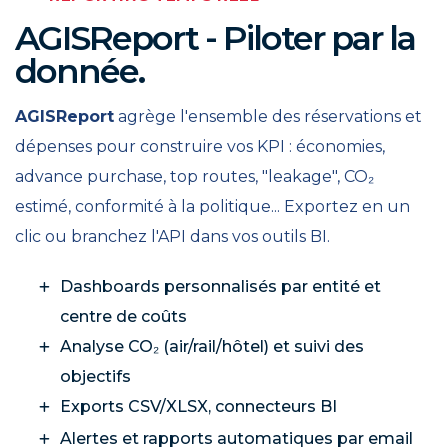
AGISReport - Piloter par la
donnée.
AGISReport
agrège l'ensemble des réservations et
dépenses pour construire vos KPI : économies,
advance purchase, top routes, "leakage", CO₂
estimé, conformité à la politique... Exportez en un
clic ou branchez l'API dans vos outils BI.
Dashboards personnalisés par entité et
centre de coûts
Analyse CO₂ (air/rail/hôtel) et suivi des
objectifs
Exports CSV/XLSX, connecteurs BI
Alertes et rapports automatiques par email