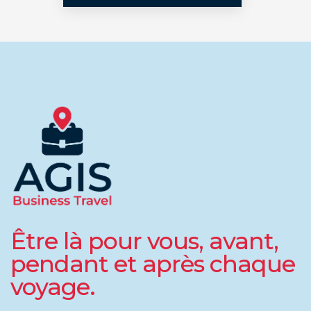
Être là pour vous, avant,
pendant et après chaque
voyage.