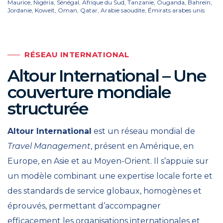
Maurice, Nigéria, Sénégal, Afrique du Sud, Tanzanie, Ouganda, Bahreïn,
Jordanie, Koweït, Oman, Qatar, Arabie saoudite, Émirats arabes unis
RÉSEAU INTERNATIONAL
Altour International – Une
couverture mondiale
structurée
Altour International
est un réseau mondial de
Travel Management
, présent en Amérique, en
Europe, en Asie et au Moyen-Orient. Il s’appuie sur
un modèle combinant une expertise locale forte et
des standards de service globaux, homogènes et
éprouvés, permettant d’accompagner
efficacement les organisations internationales et