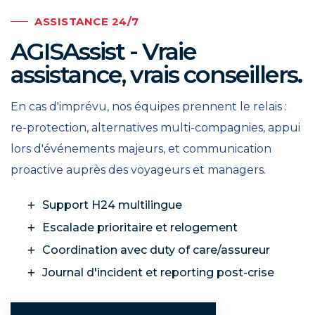
ASSISTANCE 24/7
AGISAssist - Vraie
assistance, vrais conseillers.
En cas d'imprévu, nos équipes prennent le relais :
re-protection, alternatives multi-compagnies, appui
lors d'événements majeurs, et communication
proactive auprès des voyageurs et managers.
Support H24 multilingue
Escalade prioritaire et relogement
Coordination avec duty of care/assureur
Journal d'incident et reporting post-crise