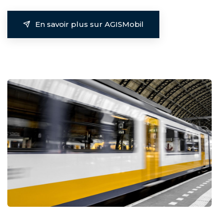
En savoir plus sur AGISMobil