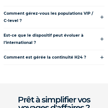
Comment gérez-vous les populations VIP /
C-level ?
Est-ce que le dispositif peut évoluer à
l’international ?
Comment est gérée la continuité H24 ?
Prêt à simplifier vos
voyages d'affaires ?