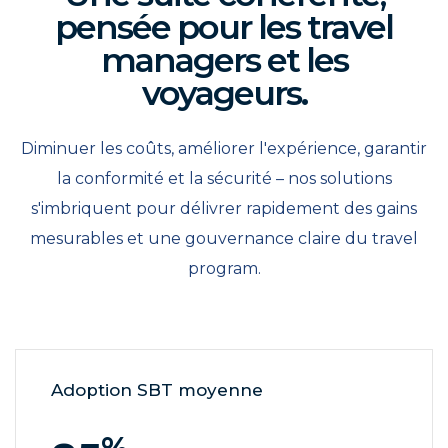
pensée pour les travel
managers et les
voyageurs.
Diminuer les coûts, améliorer l'expérience, garantir
la conformité et la sécurité – nos solutions
s'imbriquent pour délivrer rapidement des gains
mesurables et une gouvernance claire du travel
program.
Adoption SBT moyenne
%