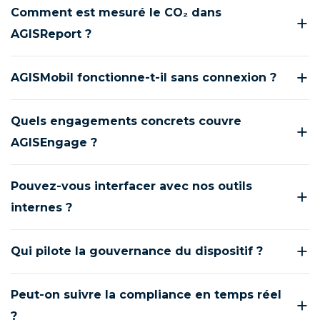
Comment est mesuré le CO₂ dans
AGISReport ?
AGISMobil fonctionne-t-il sans connexion ?
Quels engagements concrets couvre
AGISEngage ?
Pouvez-vous interfacer avec nos outils
internes ?
Qui pilote la gouvernance du dispositif ?
Peut-on suivre la compliance en temps réel
?