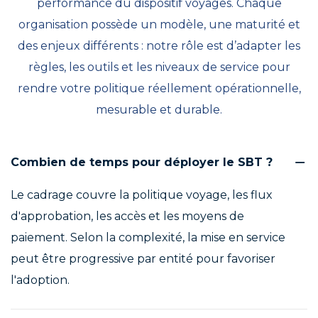
performance du dispositif voyages. Chaque
organisation possède un modèle, une maturité et
des enjeux différents : notre rôle est d’adapter les
règles, les outils et les niveaux de service pour
rendre votre politique réellement opérationnelle,
mesurable et durable.
Combien de temps pour déployer le SBT ?
Le cadrage couvre la politique voyage, les flux
d'approbation, les accès et les moyens de
paiement. Selon la complexité, la mise en service
peut être progressive par entité pour favoriser
l'adoption.