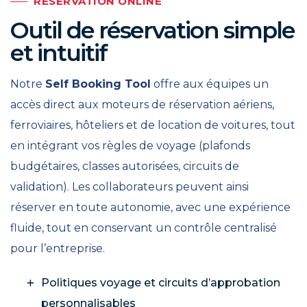
RÉSERVATION ONLINE
Outil de réservation simple
et intuitif
Notre
Self Booking Tool
offre aux équipes un
accès direct aux moteurs de réservation aériens,
ferroviaires, hôteliers et de location de voitures, tout
en intégrant vos règles de voyage (plafonds
budgétaires, classes autorisées, circuits de
validation). Les collaborateurs peuvent ainsi
réserver en toute autonomie, avec une expérience
fluide, tout en conservant un contrôle centralisé
pour l’entreprise.
Politiques voyage et circuits d’approbation
personnalisables