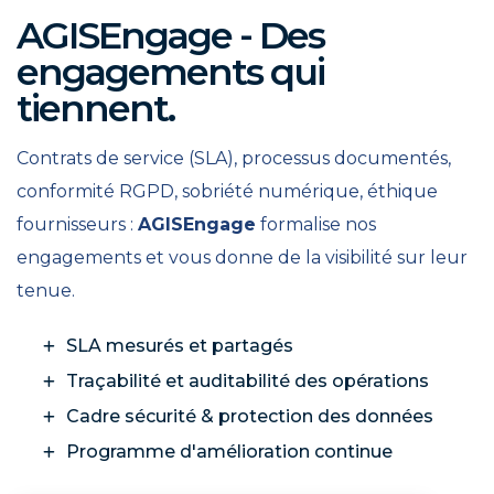
AGISEngage - Des
engagements qui
tiennent.
Contrats de service (SLA), processus documentés,
conformité RGPD, sobriété numérique, éthique
fournisseurs :
AGISEngage
formalise nos
engagements et vous donne de la visibilité sur leur
tenue.
SLA mesurés et partagés
Traçabilité et auditabilité des opérations
Cadre sécurité & protection des données
Programme d'amélioration continue