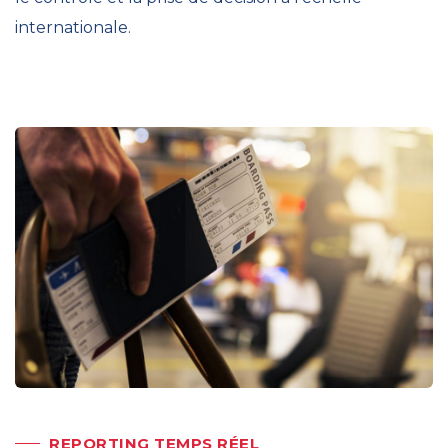
internationale.
REPORTING TEMPS RÉEL