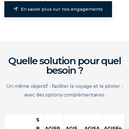
En savoir plus sur nos engagements
Quelle solution pour quel
besoin ?
Un même objectif - faciliter le voyage et le piloter -
avec des options complémentaires.
S
B
AGISR
AGIS
AGISA
AGISEn