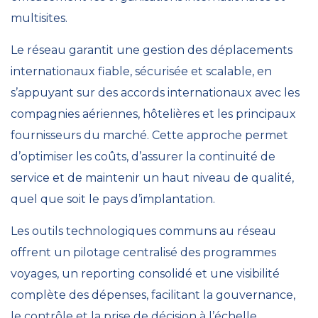
multisites.
Le réseau garantit une gestion des déplacements
internationaux fiable, sécurisée et scalable, en
s’appuyant sur des accords internationaux avec les
compagnies aériennes, hôtelières et les principaux
fournisseurs du marché. Cette approche permet
d’optimiser les coûts, d’assurer la continuité de
service et de maintenir un haut niveau de qualité,
quel que soit le pays d’implantation.
Les outils technologiques communs au réseau
offrent un pilotage centralisé des programmes
voyages, un reporting consolidé et une visibilité
complète des dépenses, facilitant la gouvernance,
le contrôle et la prise de décision à l’échelle