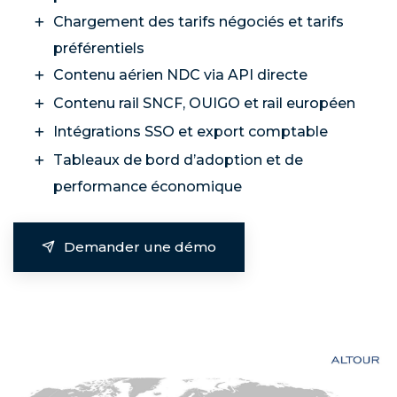
Chargement des tarifs négociés et tarifs
préférentiels
Contenu aérien NDC via API directe
Contenu rail SNCF, OUIGO et rail européen
Intégrations SSO et export comptable
Tableaux de bord d’adoption et de
performance économique
Demander une démo