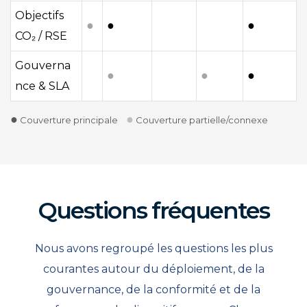
Objectifs
●
●
●
CO₂ / RSE
Gouverna
●
●
●
nce & SLA
●
●
Couverture principale
Couverture partielle/connexe
Questions fréquentes
Nous avons regroupé les questions les plus
courantes autour du déploiement, de la
gouvernance, de la conformité et de la