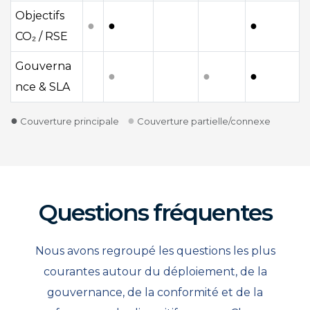
Objectifs
●
●
●
CO₂ / RSE
Gouverna
●
●
●
nce & SLA
●
●
Couverture principale
Couverture partielle/connexe
Questions fréquentes
Nous avons regroupé les questions les plus
courantes autour du déploiement, de la
gouvernance, de la conformité et de la