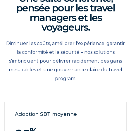
pensée pour les travel
managers et les
voyageurs.
Diminuer les coûts, améliorer l'expérience, garantir
la conformité et la sécurité – nos solutions
s'imbriquent pour délivrer rapidement des gains
mesurables et une gouvernance claire du travel
program.
Adoption SBT moyenne
%