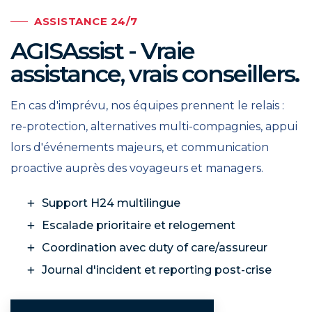
ASSISTANCE 24/7
AGISAssist - Vraie
assistance, vrais conseillers.
En cas d'imprévu, nos équipes prennent le relais :
re-protection, alternatives multi-compagnies, appui
lors d'événements majeurs, et communication
proactive auprès des voyageurs et managers.
Support H24 multilingue
Escalade prioritaire et relogement
Coordination avec duty of care/assureur
Journal d'incident et reporting post-crise