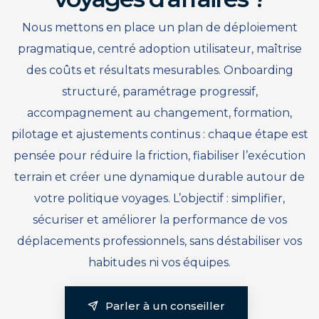
Nous mettons en place un plan de déploiement
pragmatique, centré adoption utilisateur, maîtrise
des coûts et résultats mesurables. Onboarding
structuré, paramétrage progressif,
accompagnement au changement, formation,
pilotage et ajustements continus : chaque étape est
pensée pour réduire la friction, fiabiliser l’exécution
terrain et créer une dynamique durable autour de
votre politique voyages. L’objectif : simplifier,
sécuriser et améliorer la performance de vos
déplacements professionnels, sans déstabiliser vos
habitudes ni vos équipes.
Parler à un conseiller