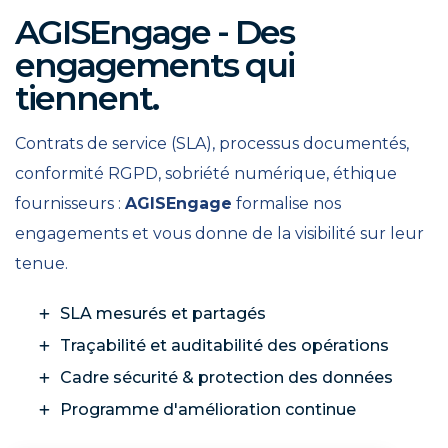
AGISEngage - Des
engagements qui
tiennent.
Contrats de service (SLA), processus documentés,
conformité RGPD, sobriété numérique, éthique
fournisseurs :
AGISEngage
formalise nos
engagements et vous donne de la visibilité sur leur
tenue.
SLA mesurés et partagés
Traçabilité et auditabilité des opérations
Cadre sécurité & protection des données
Programme d'amélioration continue