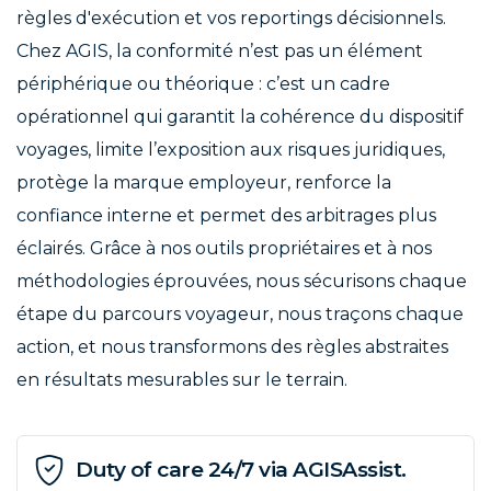
règles d'exécution et vos reportings décisionnels.
Chez AGIS, la conformité n’est pas un élément
périphérique ou théorique : c’est un cadre
opérationnel qui garantit la cohérence du dispositif
voyages, limite l’exposition aux risques juridiques,
protège la marque employeur, renforce la
confiance interne et permet des arbitrages plus
éclairés. Grâce à nos outils propriétaires et à nos
méthodologies éprouvées, nous sécurisons chaque
étape du parcours voyageur, nous traçons chaque
action, et nous transformons des règles abstraites
en résultats mesurables sur le terrain.
Duty of care 24/7 via AGISAssist.