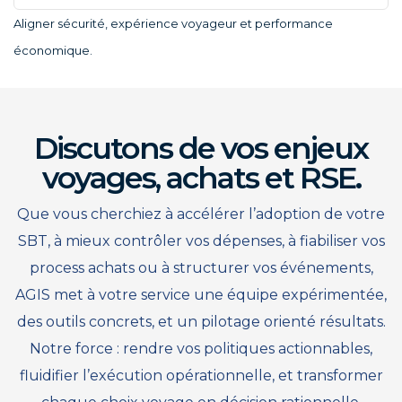
Aligner sécurité, expérience voyageur et performance
économique.
Discutons de vos enjeux
voyages, achats et RSE.
Que vous cherchiez à accélérer l’adoption de votre
SBT, à mieux contrôler vos dépenses, à fiabiliser vos
process achats ou à structurer vos événements,
AGIS met à votre service une équipe expérimentée,
des outils concrets, et un pilotage orienté résultats.
Notre force : rendre vos politiques actionnables,
fluidifier l’exécution opérationnelle, et transformer