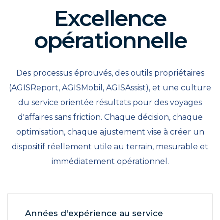
Excellence
opérationnelle
Des processus éprouvés, des outils propriétaires
(AGISReport, AGISMobil, AGISAssist), et une culture
du service orientée résultats pour des voyages
d'affaires sans friction. Chaque décision, chaque
optimisation, chaque ajustement vise à créer un
dispositif réellement utile au terrain, mesurable et
immédiatement opérationnel.
Années d'expérience au service