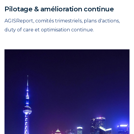
Pilotage & amélioration continue
AGISReport, comités trimestriels, plans d'actions,
duty of care et optimisation continue.