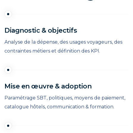
Diagnostic & objectifs
Analyse de la dépense, des usages voyageurs, des
contraintes métiers et définition des KPI.
Mise en œuvre & adoption
Paramétrage SBT, politiques, moyens de paiement,
catalogue hôtels, communication & formation.