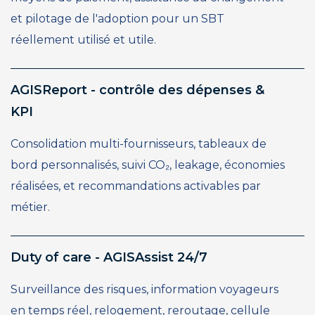
et pilotage de l'adoption pour un SBT
réellement utilisé et utile.
AGISReport - contrôle des dépenses &
KPI
Consolidation multi-fournisseurs, tableaux de
bord personnalisés, suivi CO₂, leakage, économies
réalisées, et recommandations activables par
métier.
Duty of care - AGISAssist 24/7
Surveillance des risques, information voyageurs
en temps réel, relogement, reroutage, cellule