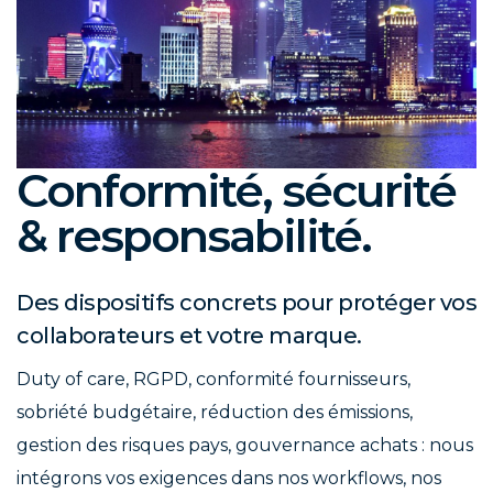
Conformité, sécurité
& responsabilité.
Des dispositifs concrets pour protéger vos
collaborateurs et votre marque.
Duty of care, RGPD, conformité fournisseurs,
sobriété budgétaire, réduction des émissions,
gestion des risques pays, gouvernance achats : nous
intégrons vos exigences dans nos workflows, nos