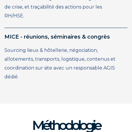
de crise, et traçabilité des actions pour les
RH/HSE.
MICE - réunions, séminaires & congrès
Sourcing lieux & hôtellerie, négociation,
allotements, transports, logistique, contenus et
coordination sur site avec un responsable AGIS
dédié.
Méthodologie