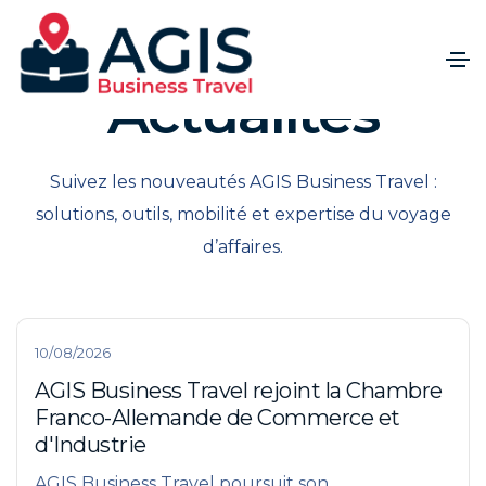
Actualités
Suivez les nouveautés AGIS Business Travel :
solutions, outils, mobilité et expertise du voyage
d’affaires.
10/08/2026
AGIS Business Travel rejoint la Chambre
Franco-Allemande de Commerce et
d'Industrie
AGIS Business Travel poursuit son