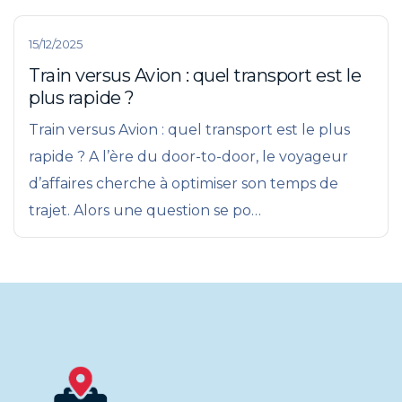
15/12/2025
Train versus Avion : quel transport est le
plus rapide ?
Train versus Avion : quel transport est le plus
rapide ? A l’ère du door-to-door, le voyageur
d’affaires cherche à optimiser son temps de
trajet. Alors une question se po…