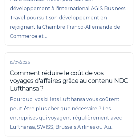
développement à l'international AGIS Business
Travel poursuit son développement en
rejoignant la Chambre Franco-Allemande de
Commerce et…
15/07/2026
Comment réduire le coût de vos
voyages d'affaires grâce au contenu NDC
Lufthansa ?
Pourquoi vos billets Lufthansa vous coûtent
peut-être plus cher que nécessaire ? Les
entreprises qui voyagent régulièrement avec
Lufthansa, SWISS, Brussels Airlines ou Au…