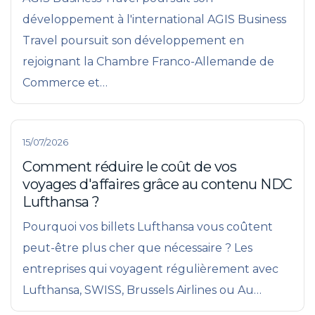
développement à l'international AGIS Business
Travel poursuit son développement en
rejoignant la Chambre Franco-Allemande de
Commerce et…
15/07/2026
Comment réduire le coût de vos
voyages d'affaires grâce au contenu NDC
Lufthansa ?
Pourquoi vos billets Lufthansa vous coûtent
peut-être plus cher que nécessaire ? Les
entreprises qui voyagent régulièrement avec
Lufthansa, SWISS, Brussels Airlines ou Au…