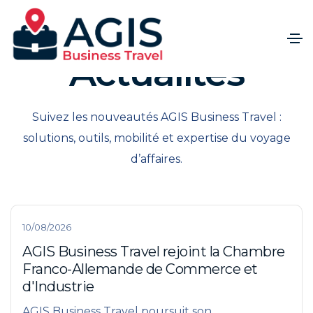
Actualités
Suivez les nouveautés AGIS Business Travel :
solutions, outils, mobilité et expertise du voyage
d’affaires.
10/08/2026
AGIS Business Travel rejoint la Chambre
Franco-Allemande de Commerce et
d'Industrie
AGIS Business Travel poursuit son