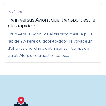
15/12/2025
Train versus Avion : quel transport est le
plus rapide ?
Train versus Avion : quel transport est le plus
rapide ? A l’ère du door-to-door, le voyageur
d’affaires cherche à optimiser son temps de
trajet. Alors une question se po…