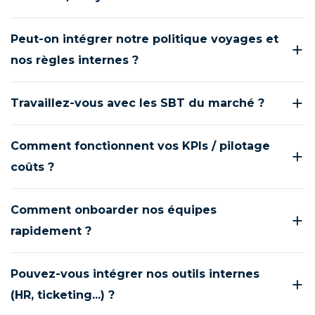
Peut-on intégrer notre politique voyages et
nos règles internes ?
Travaillez-vous avec les SBT du marché ?
Comment fonctionnent vos KPIs / pilotage
coûts ?
Comment onboarder nos équipes
rapidement ?
Pouvez-vous intégrer nos outils internes
(HR, ticketing...) ?