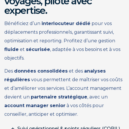
voyages, piloté avec
expertise.
Bénéficiez d’un
interlocuteur dédié
pour vos
déplacements professionnels, garantissant suivi,
optimisation et reporting. Profitez d’une gestion
fluide
et
sécurisée
, adaptée à vos besoins et à vos
objectifs.
Des
données consolidées
et des
analyses
régulières
vous permettent de maîtriser vos coûts
et d’améliorer vos services. L’account management
devient un
partenaire stratégique
, avec un
account manager senior
à vos côtés pour
conseiller, anticiper et optimiser.
Suivi opérationnel & points réguliers (COPIL)