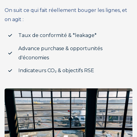
On suit ce qui fait réellement bouger les lignes, et
on agit :
Taux de conformité & *leakage*
Advance purchase & opportunités
d'économies
Indicateurs CO₂ & objectifs RSE