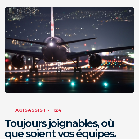
AGISASSIST - H24
Toujours joignables, où
que soient vos équipes.