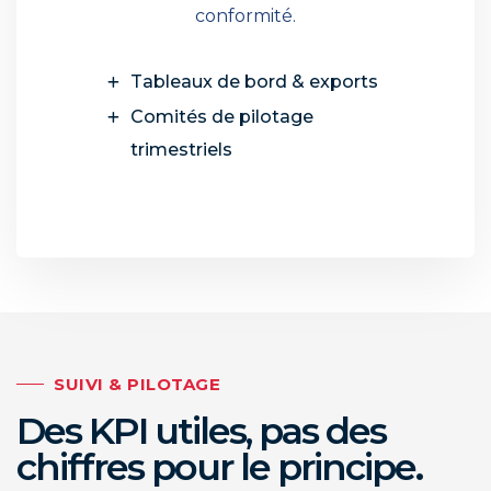
conformité.
Tableaux de bord & exports
Comités de pilotage
trimestriels
SUIVI & PILOTAGE
Des KPI utiles, pas des
chiffres pour le principe.