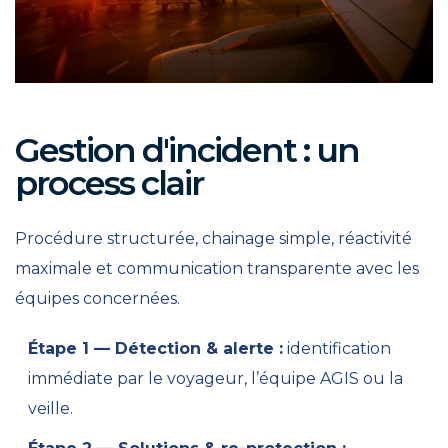
Gestion d'incident : un
process clair
Procédure structurée, chainage simple, réactivité
maximale et communication transparente avec les
équipes concernées.
Étape 1 — Détection & alerte :
identification
immédiate par le voyageur, l’équipe AGIS ou la
veille.