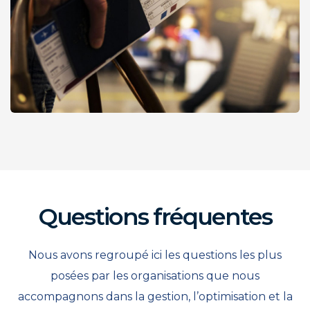
Questions fréquentes
Nous avons regroupé ici les questions les plus
posées par les organisations que nous
accompagnons dans la gestion, l’optimisation et la