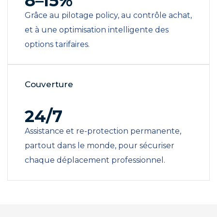
8–15%
Grâce au pilotage policy, au contrôle achat,
et à une optimisation intelligente des
options tarifaires.
Couverture
24/7
Assistance et re-protection permanente,
partout dans le monde, pour sécuriser
chaque déplacement professionnel.