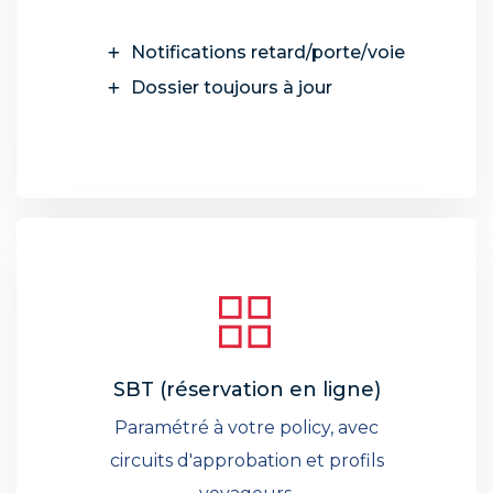
Notifications retard/porte/voie
Dossier toujours à jour
SBT (réservation en ligne)
Paramétré à votre policy, avec
circuits d'approbation et profils