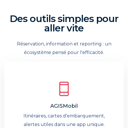
Des outils simples pour
aller vite
Réservation, information et reporting : un
écosystème pensé pour l'efficacité.
AGISMobil
Itinéraires, cartes d'embarquement,
alertes utiles dans une app unique.