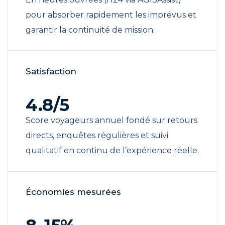
pour absorber rapidement les imprévus et
garantir la continuité de mission.
Satisfaction
4.8/5
Score voyageurs annuel fondé sur retours
directs, enquêtes régulières et suivi
qualitatif en continu de l’expérience réelle.
Économies mesurées