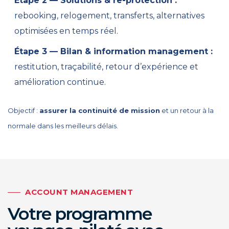
Étape 2 — Solutions & re-protection :
rebooking, relogement, transferts, alternatives
optimisées en temps réel.
Étape 3 — Bilan & information management :
restitution, traçabilité, retour d’expérience et
amélioration continue.
Objectif :
assurer la continuité de mission
et un retour à la
normale dans les meilleurs délais.
ACCOUNT MANAGEMENT
Votre programme