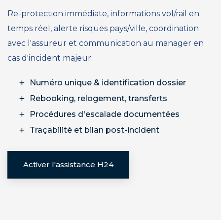
Re-protection immédiate, informations vol/rail en
temps réel, alerte risques pays/ville, coordination
avec l'assureur et communication au manager en
cas d'incident majeur.
Numéro unique & identification dossier
Rebooking, relogement, transferts
Procédures d'escalade documentées
Traçabilité et bilan post-incident
Activer l'assistance H24