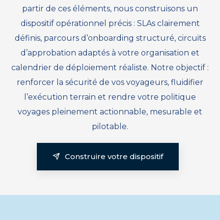
partir de ces éléments, nous construisons un
dispositif opérationnel précis : SLAs clairement
définis, parcours d’onboarding structuré, circuits
d’approbation adaptés à votre organisation et
calendrier de déploiement réaliste. Notre objectif :
renforcer la sécurité de vos voyageurs, fluidifier
l’exécution terrain et rendre votre politique
voyages pleinement actionnable, mesurable et
pilotable.
Construire votre dispositif