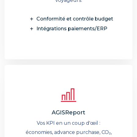
voyageurs.
Conformité et contrôle budget
Intégrations paiements/ERP
AGISReport
Vos KPI en un coup d'œil :
économies, advance purchase, CO₂,