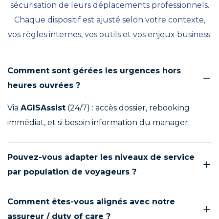
sécurisation de leurs déplacements professionnels.
Chaque dispositif est ajusté selon votre contexte,
vos règles internes, vos outils et vos enjeux business.
Comment sont gérées les urgences hors
heures ouvrées ?
Via
AGISAssist
(24/7) : accès dossier, rebooking
immédiat, et si besoin information du manager.
Pouvez-vous adapter les niveaux de service
par population de voyageurs ?
Comment êtes-vous alignés avec notre
assureur / duty of care ?