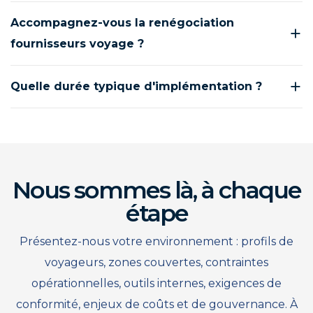
Accompagnez-vous la renégociation
fournisseurs voyage ?
Quelle durée typique d'implémentation ?
Nous sommes là, à chaque
étape
Présentez-nous votre environnement : profils de
voyageurs, zones couvertes, contraintes
opérationnelles, outils internes, exigences de
conformité, enjeux de coûts et de gouvernance. À