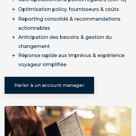
Optimisation policy, fournisseurs & coûts
Reporting consolidé & recommandations
actionnables
Anticipation des besoins & gestion du
changement
Réponse rapide aux imprévus & expérience
voyageur simplifiée
Parler à un account manager