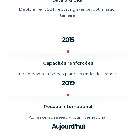
Déploiement SBT, reporting avancé, optimisation
tarifaire.
2015
Capacités renforcées
Équipes spécialisées, 3 plateaux en Île-de-France.
2019
Réseau international
Adhésion au réseau Altour International.
Aujourd’hui