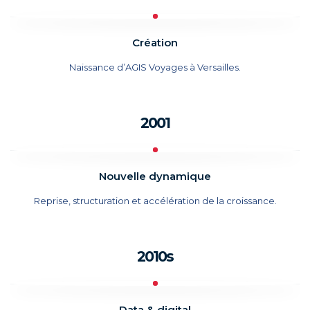
Création
Naissance d’AGIS Voyages à Versailles.
2001
Nouvelle dynamique
Reprise, structuration et accélération de la croissance.
2010s
Data & digital