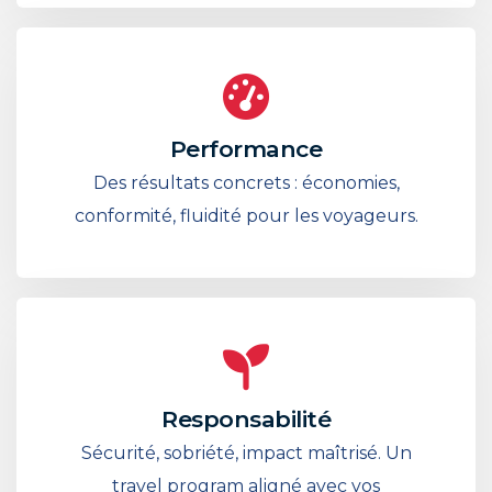
Performance
Des résultats concrets : économies,
conformité, fluidité pour les voyageurs.
Responsabilité
Sécurité, sobriété, impact maîtrisé. Un
travel program aligné avec vos