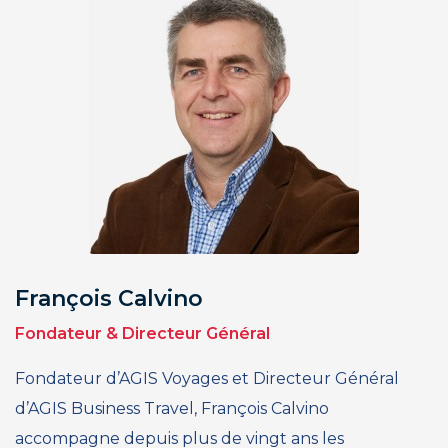
François Calvino
Fondateur & Directeur Général
Fondateur d’AGIS Voyages et Directeur Général
d’AGIS Business Travel, François Calvino
accompagne depuis plus de vingt ans les