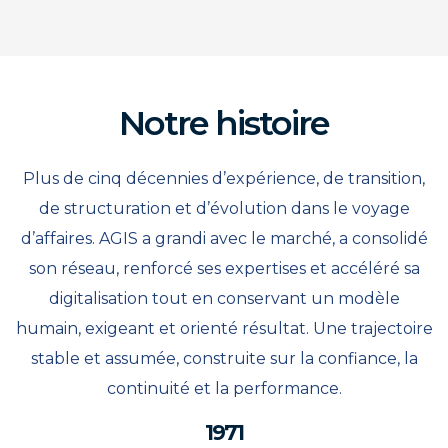
Notre histoire
Plus de cinq décennies d’expérience, de transition,
de structuration et d’évolution dans le voyage
d’affaires. AGIS a grandi avec le marché, a consolidé
son réseau, renforcé ses expertises et accéléré sa
digitalisation tout en conservant un modèle
humain, exigeant et orienté résultat. Une trajectoire
stable et assumée, construite sur la confiance, la
continuité et la performance.
1971