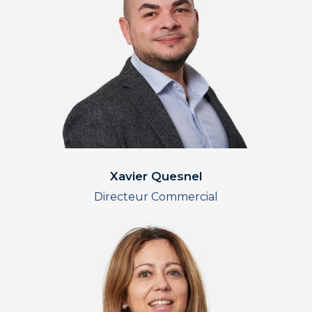
Xavier Quesnel
Directeur Commercial