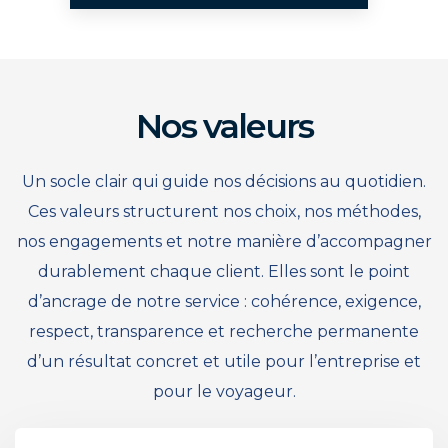
Nos valeurs
Un socle clair qui guide nos décisions au quotidien.
Ces valeurs structurent nos choix, nos méthodes,
nos engagements et notre manière d’accompagner
durablement chaque client. Elles sont le point
d’ancrage de notre service : cohérence, exigence,
respect, transparence et recherche permanente
d’un résultat concret et utile pour l’entreprise et
pour le voyageur.