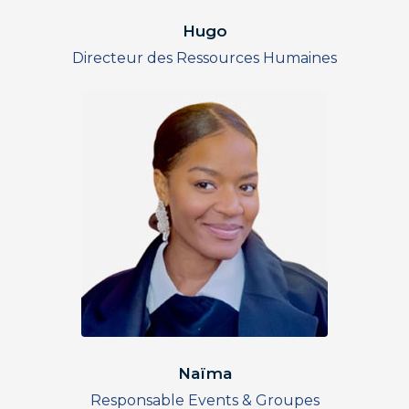
Hugo
Directeur des Ressources Humaines
Naïma
Responsable Events & Groupes