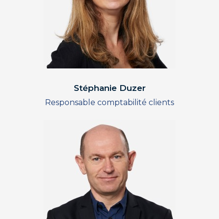
Stéphanie Duzer
Responsable comptabilité clients