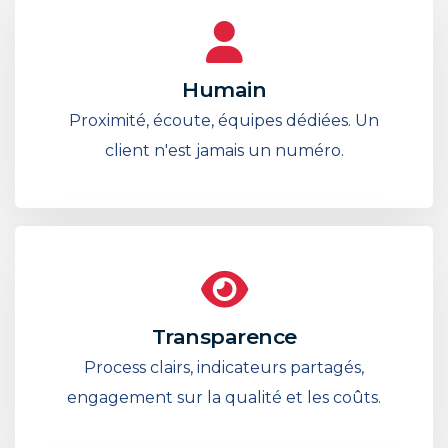
Humain
Proximité, écoute, équipes dédiées. Un
client n'est jamais un numéro.
Transparence
Process clairs, indicateurs partagés,
engagement sur la qualité et les coûts.