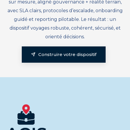
sur mesure, aligné gouvernance + réalité terrain,
avec SLA clairs, protocoles d’escalade, onboarding
guidé et reporting pilotable. Le résultat : un
dispositif voyages robuste, cohérent, sécurisé, et
orienté décisions.
Construire votre dispositif