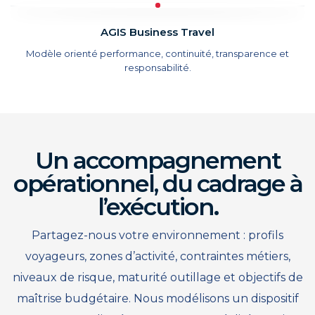
AGIS Business Travel
Modèle orienté performance, continuité, transparence et
responsabilité.
Un accompagnement
opérationnel, du cadrage à
l’exécution.
Partagez-nous votre environnement : profils
voyageurs, zones d’activité, contraintes métiers,
niveaux de risque, maturité outillage et objectifs de
maîtrise budgétaire. Nous modélisons un dispositif