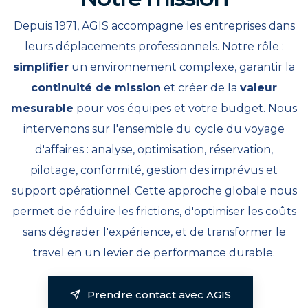
Depuis 1971, AGIS accompagne les entreprises dans
leurs déplacements professionnels. Notre rôle :
simplifier
un environnement complexe, garantir la
continuité de mission
et créer de la
valeur
mesurable
pour vos équipes et votre budget. Nous
intervenons sur l'ensemble du cycle du voyage
d'affaires : analyse, optimisation, réservation,
pilotage, conformité, gestion des imprévus et
support opérationnel. Cette approche globale nous
permet de réduire les frictions, d'optimiser les coûts
sans dégrader l'expérience, et de transformer le
travel en un levier de performance durable.
Prendre contact avec AGIS