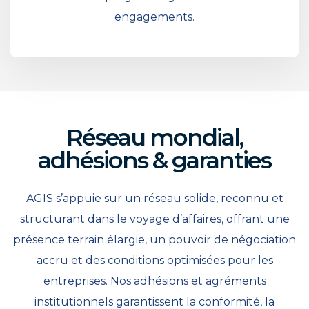
engagements.
Réseau mondial,
adhésions & garanties
AGIS s’appuie sur un réseau solide, reconnu et
structurant dans le voyage d’affaires, offrant une
présence terrain élargie, un pouvoir de négociation
accru et des conditions optimisées pour les
entreprises. Nos adhésions et agréments
institutionnels garantissent la conformité, la