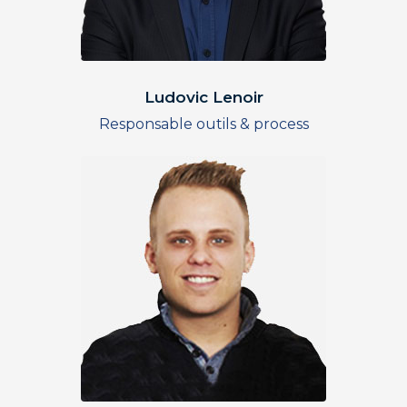
Ludovic Lenoir
Responsable outils & process