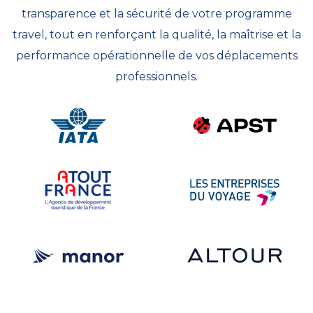
transparence et la sécurité de votre programme
travel, tout en renforçant la qualité, la maîtrise et la
performance opérationnelle de vos déplacements
professionnels.