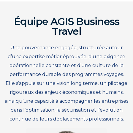
Équipe AGIS Business
Travel
Une gouvernance engagée, structurée autour
d’une expertise métier éprouvée, d'une exigence
opérationnelle constante et d’une culture de la
performance durable des programmes voyages.
Elle s’appuie sur une vision long terme, un pilotage
rigoureux des enjeux économiques et humains,
ainsi qu’une capacité à accompagner les entreprises
dans l’optimisation, la sécurisation et l’évolution
continue de leurs déplacements professionnels.