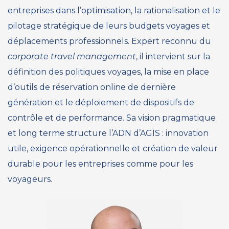
entreprises dans l’optimisation, la rationalisation et le
pilotage stratégique de leurs budgets voyages et
déplacements professionnels. Expert reconnu du
corporate travel management
, il intervient sur la
définition des politiques voyages, la mise en place
d’outils de réservation online de dernière
génération et le déploiement de dispositifs de
contrôle et de performance. Sa vision pragmatique
et long terme structure l’ADN d’AGIS : innovation
utile, exigence opérationnelle et création de valeur
durable pour les entreprises comme pour les
voyageurs.