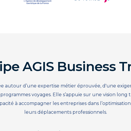
ipe AGIS Business Tr
 autour d’une expertise métier éprouvée, d'une exigen
programmes voyages. Elle s’appuie sur une vision long 
cité à accompagner les entreprises dans l’optimisation, 
leurs déplacements professionnels.