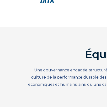
Équ
Une gouvernance engagée, structurée
culture de la performance durable des 
économiques et humains, ainsi qu’une capa