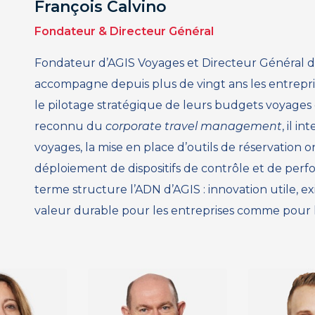
François Calvino
Fondateur & Directeur Général
Fondateur d’AGIS Voyages et Directeur Général d’
accompagne depuis plus de vingt ans les entreprises
le pilotage stratégique de leurs budgets voyages
reconnu du
corporate travel management
, il i
voyages, la mise en place d’outils de réservation o
déploiement de dispositifs de contrôle et de perf
terme structure l’ADN d’AGIS : innovation utile, e
valeur durable pour les entreprises comme pour 