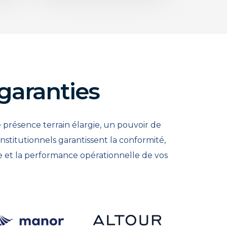
garanties
e présence terrain élargie, un pouvoir de
nstitutionnels garantissent la conformité,
se et la performance opérationnelle de vos