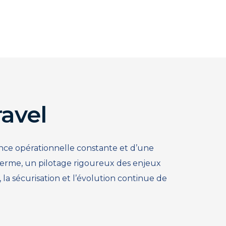
avel
ce opérationnelle constante et d’une
terme, un pilotage rigoureux des enjeux
la sécurisation et l’évolution continue de