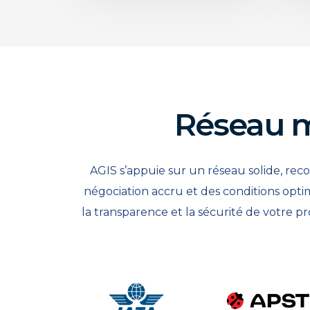
Réseau m
AGIS s’appuie sur un réseau solide, reco
négociation accru et des conditions optim
la transparence et la sécurité de votre p