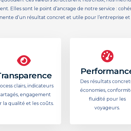
. Elles sont le point d’ancrage de notre service : cohér
nte d’un résultat concret et utile pour l’entreprise et
Performanc
Transparence
Des résultats concrets
ocess clairs, indicateurs
économies, conformit
artagés, engagement
fluidité pour les
r la qualité et les coûts.
voyageurs.