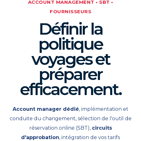
ACCOUNT MANAGEMENT • SBT •
FOURNISSEURS
Définir la
politique
voyages et
préparer
efficacement.
Account manager dédié
, implémentation et
conduite du changement, sélection de l'outil de
réservation online (SBT),
circuits
d'approbation
, intégration de vos tarifs