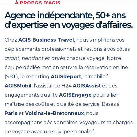
À PROPOS D'AGIS
Agence indépendante, 50+ ans
d'expertise en voyages d'affaires.
Chez
AGIS Business Travel
, nous simplifions vos
déplacements professionnels et restons à vos côtés
avant, pendant et après
chaque voyage. Notre
équipe dédiée met en œuvre la réservation online
(SBT), le reporting
AGISReport
, la mobilité
AGISMobil
, l'assistance H24
AGISAssist
et des
engagements qualité
AGISEngage
pour allier
maîtrise des coûts et qualité de service. Basés à
Paris
et
Voisins-le-Bretonneux
, nous
accompagnons décisionnaires, voyageurs et chargés
de voyage avec un suivi personnalisé.