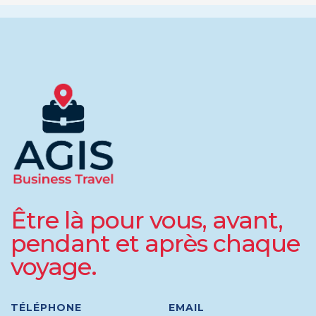
Être là pour vous, avant,
pendant et après chaque
voyage.
TÉLÉPHONE
EMAIL