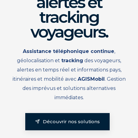
alertes et
tracking
voyageurs.
Assistance téléphonique continue
,
géolocalisation et
tracking
des voyageurs,
alertes en temps réel et informations pays,
itinéraires et mobilité avec
AGISMobil
. Gestion
des imprévus et solutions alternatives
immédiates.
Découvrir nos solutions