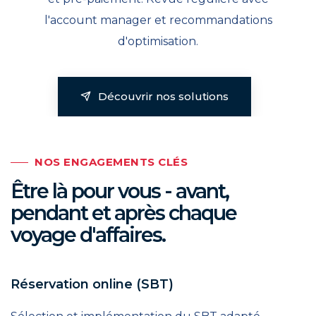
l'account manager et recommandations
d'optimisation.
Découvrir nos solutions
NOS ENGAGEMENTS CLÉS
Être là pour vous - avant,
pendant et après chaque
voyage d'affaires.
Réservation online (SBT)