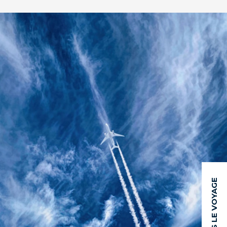
APRÈS LE VOYAGE