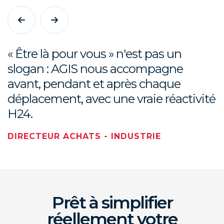
« Être là pour vous » n'est pas un
slogan : AGIS nous accompagne
avant, pendant et après chaque
déplacement, avec une vraie réactivité
H24.
DIRECTEUR ACHATS - INDUSTRIE
Prêt à simplifier
réellement votre