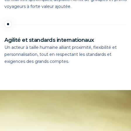
voyageurs à forte valeur ajoutée.
Agilité et standards internationaux
Un acteur à taille humaine alliant proximité, flexibilité et
personnalisation, tout en respectant les standards et
exigences des grands comptes.