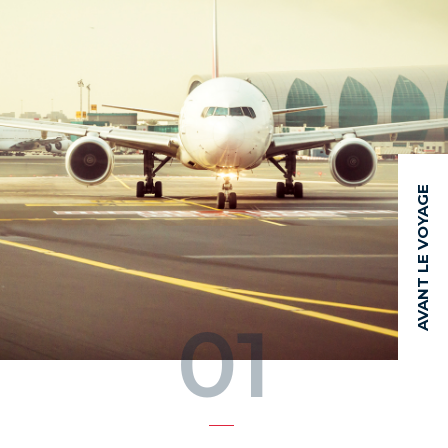
AVANT LE VOYAGE
01