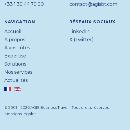
+33 1 39 44 79 90
contact@agisbt.com
NAVIGATION
RÉSEAUX SOCIAUX
Accueil
LinkedIn
À propos
X (Twitter)
À vos côtés
Expertise
Solutions
Nos services
Actualités
© 2001 – 2026 AGIS Business Travel - Tous droits réservés.
Mentions légales