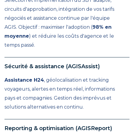
Sélection et implémentation du SBT adapté,
circuits d'approbation, intégration de vos tarifs
négociés et assistance continue par l'équipe
AGIS. Objectif : maximiser l'adoption (
98% en
moyenne
) et réduire les coûts d'agence et le
temps passé.
Sécurité & assistance (AGISAssist)
Assistance H24
, géolocalisation et tracking
voyageurs, alertes en temps réel, informations
pays et compagnies. Gestion des imprévus et
solutions alternatives en continu.
Reporting & optimisation (AGISReport)