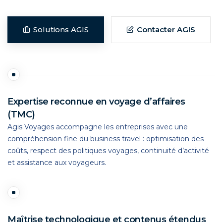
Solutions AGIS
Contacter AGIS
Expertise reconnue en voyage d’affaires
(TMC)
Agis Voyages accompagne les entreprises avec une
compréhension fine du business travel : optimisation des
coûts, respect des politiques voyages, continuité d’activité
et assistance aux voyageurs.
Maîtrise technologique et contenus étendus