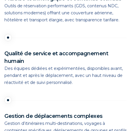
Outils de réservation performants (GDS, contenus NDC,
solutions modernes) offrant une couverture aérienne,
hôtelière et transport élargie, avec transparence tarifaire.
Qualité de service et accompagnement
humain
Des équipes dédiées et expérimentées, disponibles avant,
pendant et après le déplacement, avec un haut niveau de
réactivité et de suivi personnalisé.
Gestion de déplacements complexes
Gestion d’itinéraires multi-destinations, voyages à
contraintes spécifiques, déplacements de groupes et profils