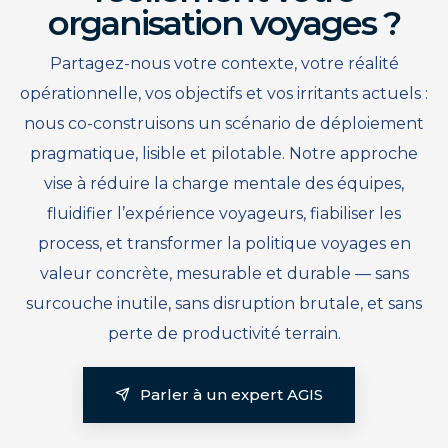
organisation voyages ?
Partagez-nous votre contexte, votre réalité
opérationnelle, vos objectifs et vos irritants actuels :
nous co-construisons un scénario de déploiement
pragmatique, lisible et pilotable. Notre approche
vise à réduire la charge mentale des équipes,
fluidifier l’expérience voyageurs, fiabiliser les
process, et transformer la politique voyages en
valeur concrète, mesurable et durable — sans
surcouche inutile, sans disruption brutale, et sans
perte de productivité terrain.
Parler à un expert AGIS