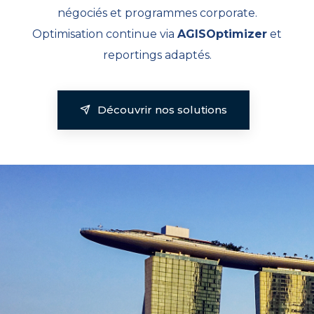
négociés et programmes corporate.
Optimisation continue via
AGISOptimizer
et
reportings adaptés.
Découvrir nos solutions