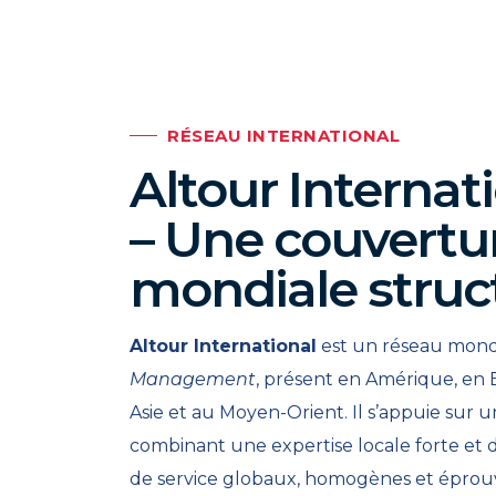
RÉSEAU INTERNATIONAL
Altour Internat
– Une couvertu
mondiale struc
Altour International
est un réseau mond
Management
, présent en Amérique, en 
Asie et au Moyen-Orient. Il s’appuie sur
combinant une expertise locale forte et 
de service globaux, homogènes et éprou