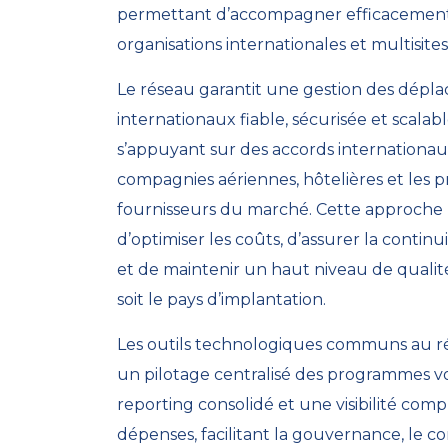
permettant d’accompagner efficacement
organisations internationales et multisites
Le réseau garantit une gestion des dépl
internationaux fiable, sécurisée et scalabl
s’appuyant sur des accords internationau
compagnies aériennes, hôtelières et les p
fournisseurs du marché. Cette approche
d’optimiser les coûts, d’assurer la continu
et de maintenir un haut niveau de qualit
soit le pays d’implantation.
Les outils technologiques communs au r
un pilotage centralisé des programmes v
reporting consolidé et une visibilité comp
dépenses, facilitant la gouvernance, le co