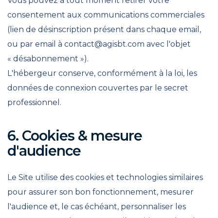
Vous pouvez à tout moment retirer votre
consentement aux communications commerciales
(lien de désinscription présent dans chaque email,
ou par email à
contact@agisbt.com
avec l'objet
« désabonnement »).
L'hébergeur conserve, conformément à la loi, les
données de connexion couvertes par le secret
professionnel.
6. Cookies & mesure
d'audience
Le Site utilise des cookies et technologies similaires
pour assurer son bon fonctionnement, mesurer
l'audience et, le cas échéant, personnaliser les