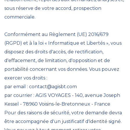
sous réserve de votre accord, prospection
commerciale.
Conformément au Règlement (UE) 2016/679
(RGPD) et à la loi « Informatique et Libertés », vous
disposez des droits d'accès, de rectification,
d'effacement, de limitation, d'opposition et de
portabilité concernant vos données. Vous pouvez
exercer vos droits :
par email :
contact@agisbt.com
par courrier : AGIS VOYAGES - 140, avenue Joseph
Kessel - 78960 Voisins-le-Bretonneux - France
Pour des raisons de sécurité, votre demande devra
être accompagnée d'un justificatif d'identité signé.