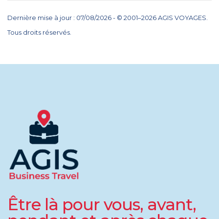
Dernière mise à jour : 07/08/2026 - © 2001–2026 AGIS VOYAGES.
Tous droits réservés.
Être là pour vous, avant,