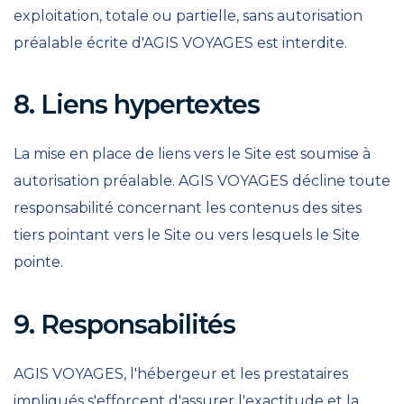
exploitation, totale ou partielle, sans autorisation
préalable écrite d'AGIS VOYAGES est interdite.
8. Liens hypertextes
La mise en place de liens vers le Site est soumise à
autorisation préalable. AGIS VOYAGES décline toute
responsabilité concernant les contenus des sites
tiers pointant vers le Site ou vers lesquels le Site
pointe.
9. Responsabilités
AGIS VOYAGES, l'hébergeur et les prestataires
impliqués s'efforcent d'assurer l'exactitude et la