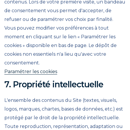
contenus. Lors de votre première visite, un bandeau
de consentement vous permet d'accepter, de
refuser ou de paramétrer vos choix par finalité.
Vous pouvez modifier vos préférences à tout
moment en cliquant sur le lien « Paramétrer les
cookies » disponible en bas de page. Le dépôt de
cookies non essentiels n'a lieu qu'avec votre
consentement.
Paramétrer les cookies
7. Propriété intellectuelle
L'ensemble des contenus du Site (textes, visuels,
logos, marques, chartes, bases de données, etc.) est
protégé par le droit de la propriété intellectuelle.
Toute reproduction, représentation, adaptation ou