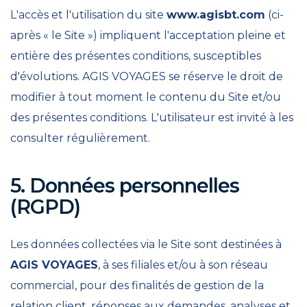
L'accès et l'utilisation du site
www.agisbt.com
(ci-
après « le Site ») impliquent l'acceptation pleine et
entière des présentes conditions, susceptibles
d'évolutions. AGIS VOYAGES se réserve le droit de
modifier à tout moment le contenu du Site et/ou
des présentes conditions. L'utilisateur est invité à les
consulter régulièrement.
5. Données personnelles
(RGPD)
Les données collectées via le Site sont destinées à
AGIS VOYAGES
, à ses filiales et/ou à son réseau
commercial, pour des finalités de gestion de la
relation client, réponses aux demandes, analyses et,