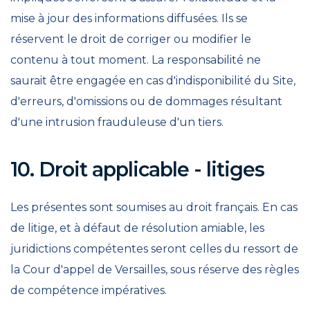
mise à jour des informations diffusées. Ils se
réservent le droit de corriger ou modifier le
contenu à tout moment. La responsabilité ne
saurait être engagée en cas d'indisponibilité du Site,
d'erreurs, d'omissions ou de dommages résultant
d'une intrusion frauduleuse d'un tiers.
10. Droit applicable - litiges
Les présentes sont soumises au droit français. En cas
de litige, et à défaut de résolution amiable, les
juridictions compétentes seront celles du ressort de
la Cour d'appel de Versailles, sous réserve des règles
de compétence impératives.