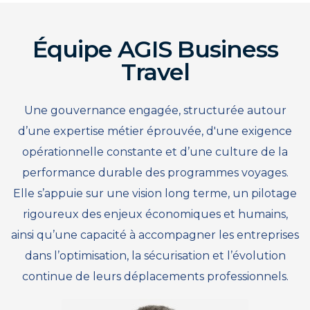
Équipe AGIS Business
Travel
Une gouvernance engagée, structurée autour
d’une expertise métier éprouvée, d'une exigence
opérationnelle constante et d’une culture de la
performance durable des programmes voyages.
Elle s’appuie sur une vision long terme, un pilotage
rigoureux des enjeux économiques et humains,
ainsi qu’une capacité à accompagner les entreprises
dans l’optimisation, la sécurisation et l’évolution
continue de leurs déplacements professionnels.