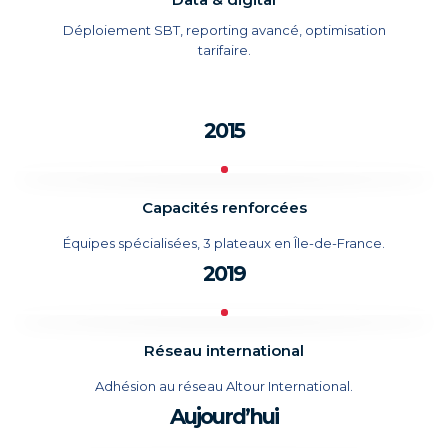
Déploiement SBT, reporting avancé, optimisation
tarifaire.
2015
Capacités renforcées
Équipes spécialisées, 3 plateaux en Île-de-France.
2019
Réseau international
Adhésion au réseau Altour International.
Aujourd’hui