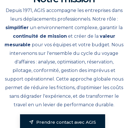
Depuis 1971, AGIS accompagne les entreprises dans
leurs déplacements professionnels. Notre rôle :
simplifier
un environnement complexe, garantir la
continuité de mission
et créer de la
valeur
mesurable
pour vos équipes et votre budget. Nous
intervenons sur l'ensemble du cycle du voyage
d'affaires : analyse, optimisation, réservation,
pilotage, conformité, gestion des imprévus et
support opérationnel. Cette approche globale nous
permet de réduire les frictions, d'optimiser les coûts
sans dégrader l'expérience, et de transformer le
travel en un levier de performance durable.
Prendre contact avec AGIS