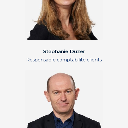
Stéphanie Duzer
Responsable comptabilité clients