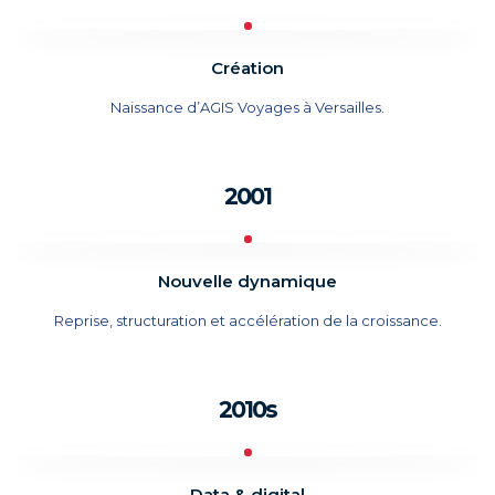
Création
Naissance d’AGIS Voyages à Versailles.
2001
Nouvelle dynamique
Reprise, structuration et accélération de la croissance.
2010s
Data & digital