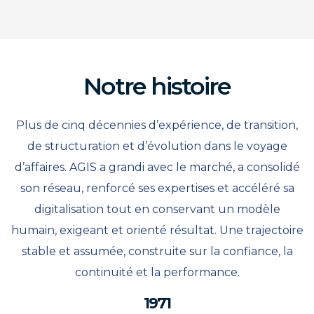
Notre histoire
Plus de cinq décennies d’expérience, de transition,
de structuration et d’évolution dans le voyage
d’affaires. AGIS a grandi avec le marché, a consolidé
son réseau, renforcé ses expertises et accéléré sa
digitalisation tout en conservant un modèle
humain, exigeant et orienté résultat. Une trajectoire
stable et assumée, construite sur la confiance, la
continuité et la performance.
1971