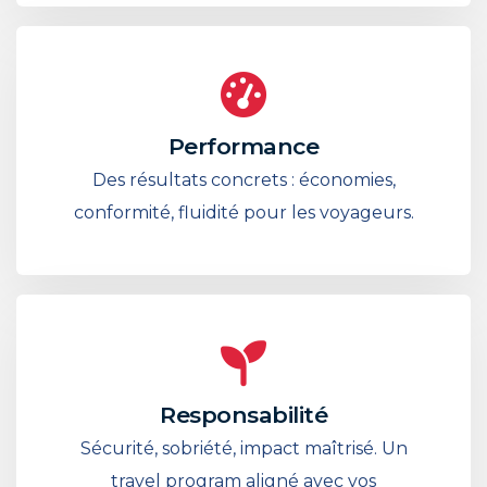
Performance
Des résultats concrets : économies,
conformité, fluidité pour les voyageurs.
Responsabilité
Sécurité, sobriété, impact maîtrisé. Un
travel program aligné avec vos