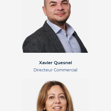
Xavier Quesnel
Directeur Commercial