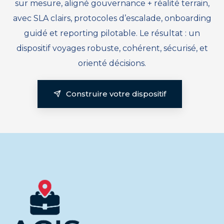
sur mesure, aligné gouvernance + réalité terrain,
avec SLA clairs, protocoles d’escalade, onboarding
guidé et reporting pilotable. Le résultat : un
dispositif voyages robuste, cohérent, sécurisé, et
orienté décisions.
Construire votre dispositif