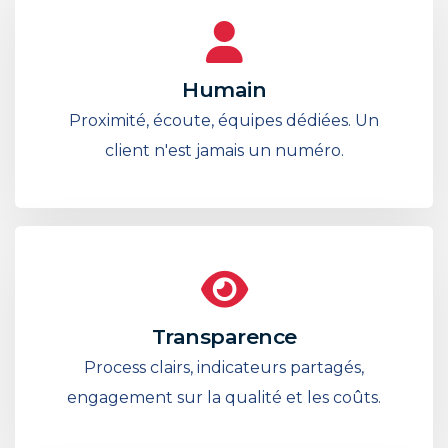
Humain
Proximité, écoute, équipes dédiées. Un
client n'est jamais un numéro.
Transparence
Process clairs, indicateurs partagés,
engagement sur la qualité et les coûts.