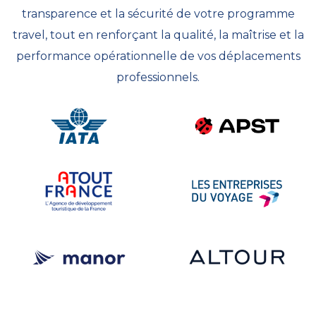
transparence et la sécurité de votre programme
travel, tout en renforçant la qualité, la maîtrise et la
performance opérationnelle de vos déplacements
professionnels.