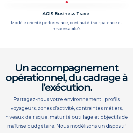
AGIS Business Travel
Modèle orienté performance, continuité, transparence et
responsabilité.
Un accompagnement
opérationnel, du cadrage à
l’exécution.
Partagez-nous votre environnement : profils
voyageurs, zones d’activité, contraintes métiers,
niveaux de risque, maturité outillage et objectifs de
maîtrise budgétaire. Nous modélisons un dispositif