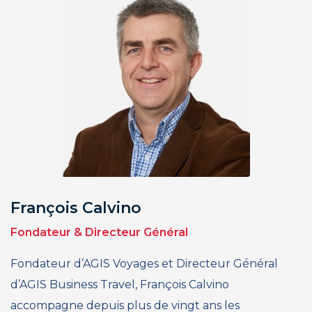
François Calvino
Fondateur & Directeur Général
Fondateur d’AGIS Voyages et Directeur Général
d’AGIS Business Travel, François Calvino
accompagne depuis plus de vingt ans les