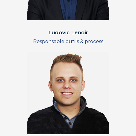
Ludovic Lenoir
Responsable outils & process