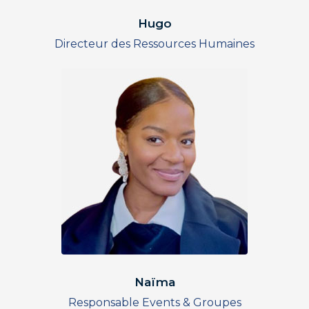
Hugo
Directeur des Ressources Humaines
Naïma
Responsable Events & Groupes