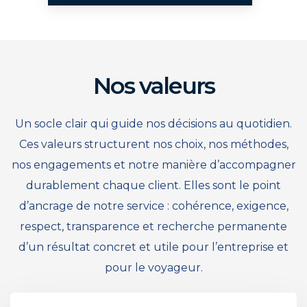
Nos valeurs
Un socle clair qui guide nos décisions au quotidien.
Ces valeurs structurent nos choix, nos méthodes,
nos engagements et notre manière d’accompagner
durablement chaque client. Elles sont le point
d’ancrage de notre service : cohérence, exigence,
respect, transparence et recherche permanente
d’un résultat concret et utile pour l’entreprise et
pour le voyageur.