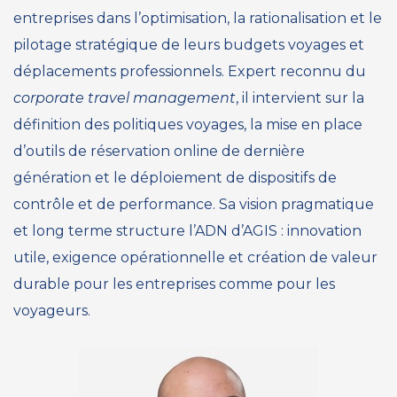
entreprises dans l’optimisation, la rationalisation et le
pilotage stratégique de leurs budgets voyages et
déplacements professionnels. Expert reconnu du
corporate travel management
, il intervient sur la
définition des politiques voyages, la mise en place
d’outils de réservation online de dernière
génération et le déploiement de dispositifs de
contrôle et de performance. Sa vision pragmatique
et long terme structure l’ADN d’AGIS : innovation
utile, exigence opérationnelle et création de valeur
durable pour les entreprises comme pour les
voyageurs.