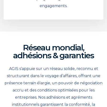
engagements.
Réseau mondial,
adhésions & garanties
AGIS s’appuie sur un réseau solide, reconnu et
structurant dans le voyage d’affaires, offrant une
présence terrain élargie, un pouvoir de négociation
accru et des conditions optimisées pour les
entreprises. Nos adhésions et agréments
institutionnels garantissent la conformité, la